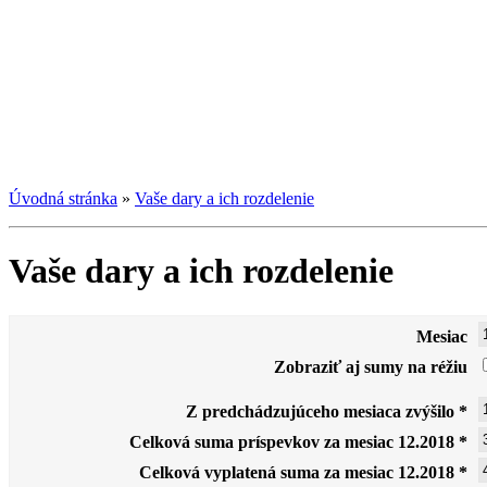
Úvodná stránka
»
Vaše dary a ich rozdelenie
Vaše dary a ich rozdelenie
Mesiac
Zobraziť aj sumy na réžiu
Z predchádzujúceho mesiaca zvýšilo *
Celková suma príspevkov za mesiac 12.2018 *
Celková vyplatená suma za mesiac 12.2018 *