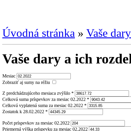
Úvodná stránka
»
Vaše dary
Vaše dary a ich rozde
Mesiac
Zobraziť aj sumy na réžiu
Z predchádzujúceho mesiaca zvýšilo *
Celková suma príspevkov za mesiac 02.2022 *
Celková vyplatená suma za mesiac 02.2022 *
Zostatok k 28.02.2022 *
Počet príspevkov za mesiac 02.2022
Priemerná výška príspevku za mesiac 02.2022