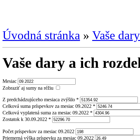
Úvodná stránka
»
Vaše dary
Vaše dary a ich rozde
Mesiac
Zobraziť aj sumy na réžiu
Z predchádzujúceho mesiaca zvýšilo *
Celková suma príspevkov za mesiac 09.2022 *
Celková vyplatená suma za mesiac 09.2022 *
Zostatok k 30.09.2022 *
Počet príspevkov za mesiac 09.2022
Priemerná výška príspevku za mesiac 09.2022