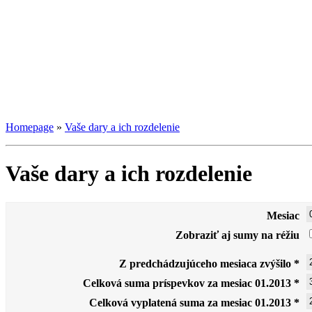
Homepage
»
Vaše dary a ich rozdelenie
Vaše dary a ich rozdelenie
Mesiac
Zobraziť aj sumy na réžiu
Z predchádzujúceho mesiaca zvýšilo *
Celková suma príspevkov za mesiac 01.2013 *
Celková vyplatená suma za mesiac 01.2013 *